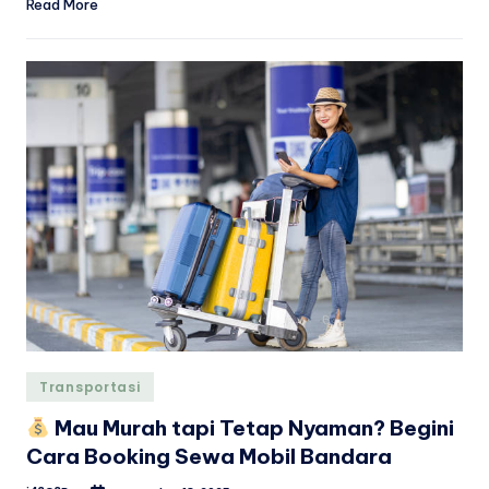
Read More
Posted
Transportasi
in
Mau Murah tapi Tetap Nyaman? Begini
Cara Booking Sewa Mobil Bandara