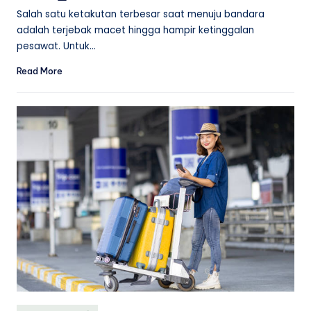
by
Salah satu ketakutan terbesar saat menuju bandara
adalah terjebak macet hingga hampir ketinggalan
pesawat. Untuk…
Read More