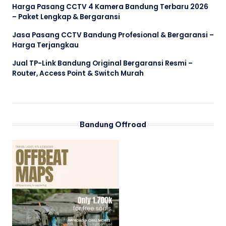
Harga Pasang CCTV 4 Kamera Bandung Terbaru 2026
– Paket Lengkap & Bergaransi
Jasa Pasang CCTV Bandung Profesional & Bergaransi –
Harga Terjangkau
Jual TP-Link Bandung Original Bergaransi Resmi –
Router, Access Point & Switch Murah
Bandung Offroad