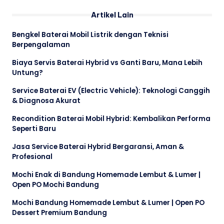
Artikel Lain
Bengkel Baterai Mobil Listrik dengan Teknisi
Berpengalaman
Biaya Servis Baterai Hybrid vs Ganti Baru, Mana Lebih
Untung?
Service Baterai EV (Electric Vehicle): Teknologi Canggih
& Diagnosa Akurat
Recondition Baterai Mobil Hybrid: Kembalikan Performa
Seperti Baru
Jasa Service Baterai Hybrid Bergaransi, Aman &
Profesional
Mochi Enak di Bandung Homemade Lembut & Lumer |
Open PO Mochi Bandung
Mochi Bandung Homemade Lembut & Lumer | Open PO
Dessert Premium Bandung