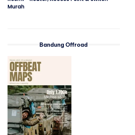
Murah
Bandung Offroad