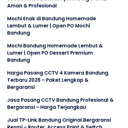
Aman & Profesional
Mochi Enak di Bandung Homemade
Lembut & Lumer | Open PO Mochi
Bandung
Mochi Bandung Homemade Lembut &
Lumer | Open PO Dessert Premium
Bandung
Harga Pasang CCTV 4 Kamera Bandung
Terbaru 2026 – Paket Lengkap &
Bergaransi
Jasa Pasang CCTV Bandung Profesional &
Bergaransi – Harga Terjangkau
Jual TP-Link Bandung Original Bergaransi
Resmi – Router, Access Point & Switch