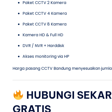
Paket CCTV 2 Kamera
Paket CCTV 4 Kamera
Paket CCTV 8 Kamera
Kamera HD & Full HD
DVR / NVR + Harddisk
Akses monitoring via HP
Harga pasang CCTV Bandung menyesuaikan jumla
HUBUNGI SEKAR
GRATIS