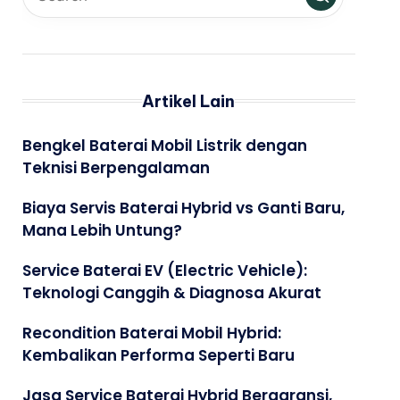
Artikel Lain
Bengkel Baterai Mobil Listrik dengan
Teknisi Berpengalaman
Biaya Servis Baterai Hybrid vs Ganti Baru,
Mana Lebih Untung?
Service Baterai EV (Electric Vehicle):
Teknologi Canggih & Diagnosa Akurat
Recondition Baterai Mobil Hybrid:
Kembalikan Performa Seperti Baru
Jasa Service Baterai Hybrid Bergaransi,