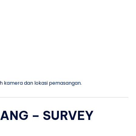
h kamera dan lokasi pemasangan.
ANG – SURVEY