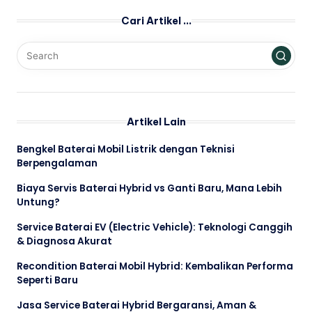
Cari Artikel …
Artikel Lain
Bengkel Baterai Mobil Listrik dengan Teknisi
Berpengalaman
Biaya Servis Baterai Hybrid vs Ganti Baru, Mana Lebih
Untung?
Service Baterai EV (Electric Vehicle): Teknologi Canggih
& Diagnosa Akurat
Recondition Baterai Mobil Hybrid: Kembalikan Performa
Seperti Baru
Jasa Service Baterai Hybrid Bergaransi, Aman &