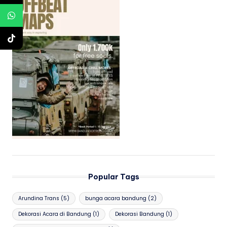
Popular Tags
Arundina Trans
(5)
bunga acara bandung
(2)
Dekorasi Acara di Bandung
(1)
Dekorasi Bandung
(1)