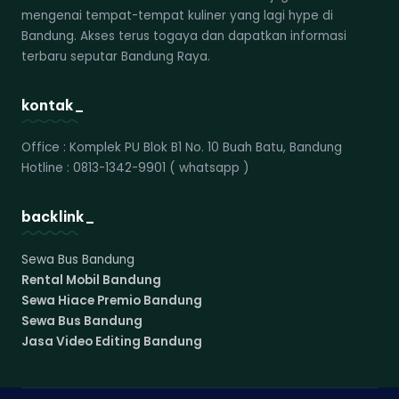
mengenai tempat-tempat kuliner yang lagi hype di
Bandung. Akses terus togaya dan dapatkan informasi
terbaru seputar Bandung Raya.
kontak_
Office : Komplek PU Blok B1 No. 10 Buah Batu, Bandung
Hotline : 0813-1342-9901 ( whatsapp )
backlink_
Sewa Bus Bandung
Rental Mobil Bandung
Sewa Hiace Premio Bandung
Sewa Bus Bandung
Jasa Video Editing Bandung