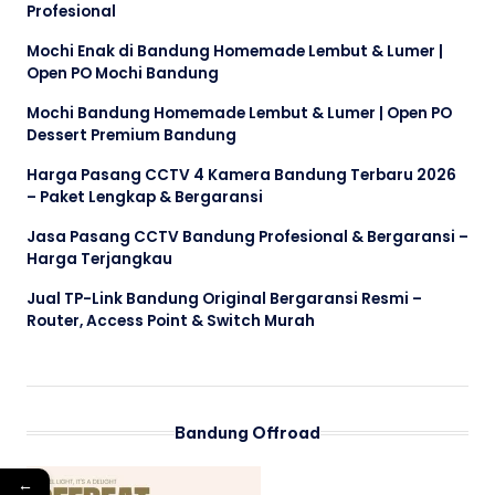
Profesional
Mochi Enak di Bandung Homemade Lembut & Lumer |
Open PO Mochi Bandung
Mochi Bandung Homemade Lembut & Lumer | Open PO
Dessert Premium Bandung
Harga Pasang CCTV 4 Kamera Bandung Terbaru 2026
– Paket Lengkap & Bergaransi
Jasa Pasang CCTV Bandung Profesional & Bergaransi –
Harga Terjangkau
Jual TP-Link Bandung Original Bergaransi Resmi –
Router, Access Point & Switch Murah
Bandung Offroad
←