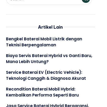
Artikel Lain
Bengkel Baterai Mobil Listrik dengan
Teknisi Berpengalaman
Biaya Servis Baterai Hybrid vs Ganti Baru,
Mana Lebih Untung?
Service Baterai EV (Electric Vehicle):
Teknologi Canggih & Diagnosa Akurat
Recondition Baterai Mobil Hybrid:
Kembalikan Performa Seperti Baru
Jasa Service Baterai Hybrid Bergaransi,