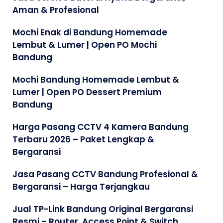
Aman & Profesional
Mochi Enak di Bandung Homemade
Lembut & Lumer | Open PO Mochi
Bandung
Mochi Bandung Homemade Lembut &
Lumer | Open PO Dessert Premium
Bandung
Harga Pasang CCTV 4 Kamera Bandung
Terbaru 2026 – Paket Lengkap &
Bergaransi
Jasa Pasang CCTV Bandung Profesional &
Bergaransi – Harga Terjangkau
Jual TP-Link Bandung Original Bergaransi
Resmi – Router, Access Point & Switch