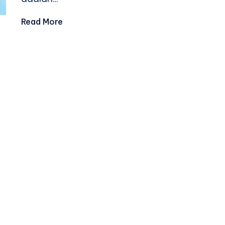
Read More