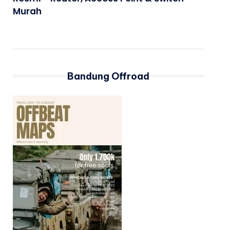
Murah
Bandung Offroad