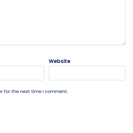
Website
r for the next time I comment.