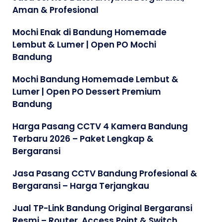
Aman & Profesional
Mochi Enak di Bandung Homemade
Lembut & Lumer | Open PO Mochi
Bandung
Mochi Bandung Homemade Lembut &
Lumer | Open PO Dessert Premium
Bandung
Harga Pasang CCTV 4 Kamera Bandung
Terbaru 2026 – Paket Lengkap &
Bergaransi
Jasa Pasang CCTV Bandung Profesional &
Bergaransi – Harga Terjangkau
Jual TP-Link Bandung Original Bergaransi
Resmi – Router, Access Point & Switch