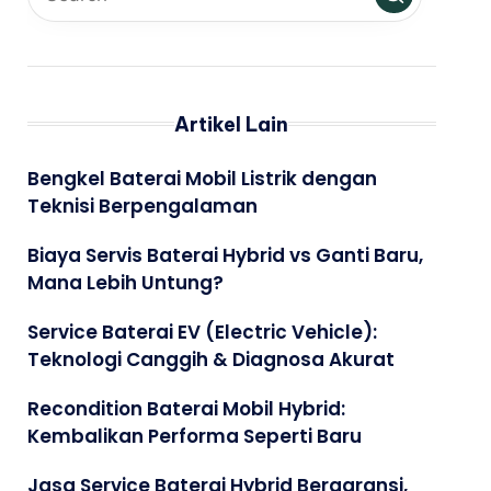
Artikel Lain
Bengkel Baterai Mobil Listrik dengan
Teknisi Berpengalaman
Biaya Servis Baterai Hybrid vs Ganti Baru,
Mana Lebih Untung?
Service Baterai EV (Electric Vehicle):
Teknologi Canggih & Diagnosa Akurat
Recondition Baterai Mobil Hybrid:
Kembalikan Performa Seperti Baru
Jasa Service Baterai Hybrid Bergaransi,