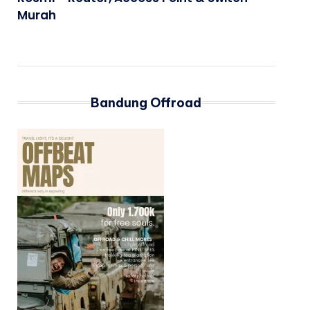
Murah
Bandung Offroad