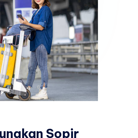
unakan Sopir